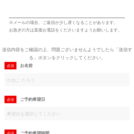
※メールの場合、ご返信が少し遅くなることがあります。
お急ぎの方は直接お電話をくださいますようお願いします。
送信内容をご確認の上、問題ございませんようでしたら「送信す
る」ボタンをクリックしてください。
お名前
必須
ご予約希望日
必須
ご予約希望時間
必須