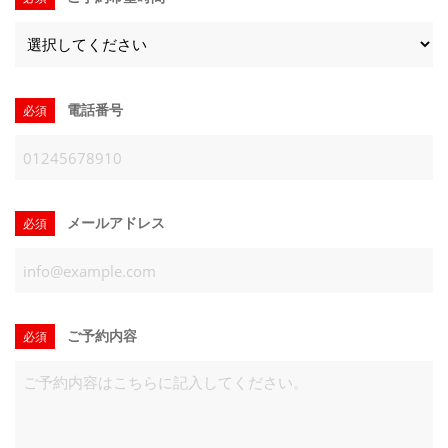
電話番号
必須
メールアドレス
必須
ご予約内容
必須