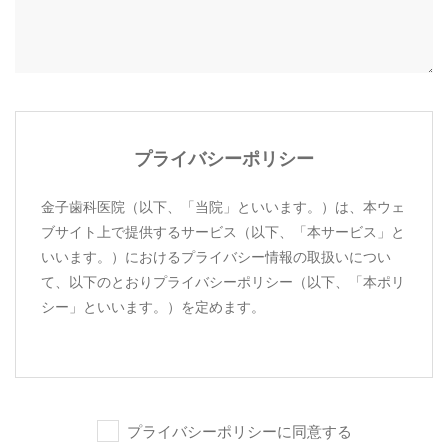
プライバシーポリシー
金子歯科医院（以下、「当院」といいます。）は、本ウェ
ブサイト上で提供するサービス（以下、「本サービス」と
いいます。）におけるプライバシー情報の取扱いについ
て、以下のとおりプライバシーポリシー（以下、「本ポリ
シー」といいます。）を定めます。
第1条（プライバシー情報）
プライバシー情報のうち「個人情報」とは、個人情報
プライバシーポリシーに同意する
保護法にいう「個人情報」を指すものとし、生存する