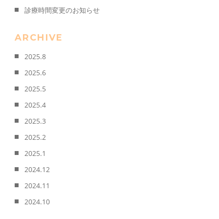
診療時間変更のお知らせ
ARCHIVE
2025.8
2025.6
2025.5
2025.4
2025.3
2025.2
2025.1
2024.12
2024.11
2024.10