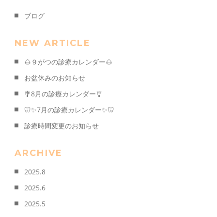
ブログ
NEW ARTICLE
🌰９がつの診療カレンダー🌰
お盆休みのお知らせ
🎐8月の診療カレンダー🎐
🦷✨7月の診療カレンダー✨🦷
診療時間変更のお知らせ
ARCHIVE
2025.8
2025.6
2025.5