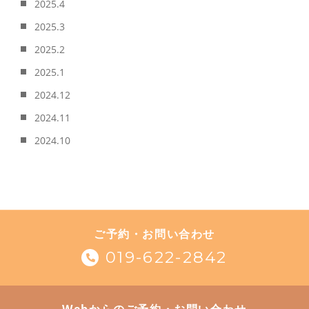
2025.4
2025.3
2025.2
2025.1
2024.12
2024.11
2024.10
ご予約・お問い合わせ
019-622-2842